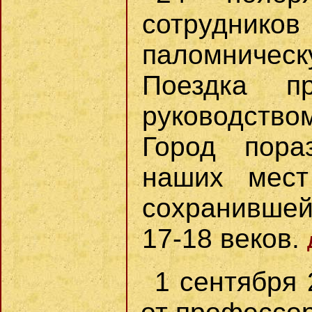
сотрудников
паломническ
Поездка п
руководство
Город пора
наших мест
сохранившей
17-18 веков.
1 сентября 